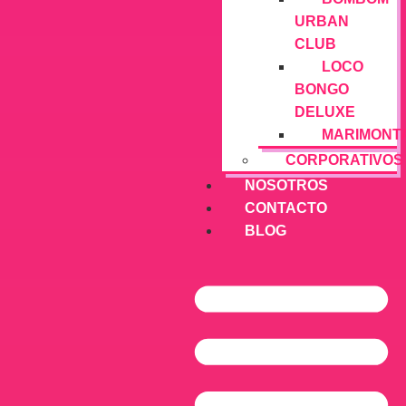
URBAN
CLUB
LOCO
BONGO
DELUXE
MARIMONT
CORPORATIVOS
NOSOTROS
CONTACTO
BLOG