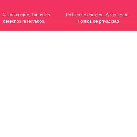
© Locamente. Todos los
Política de cookies
·
Aviso Legal
·
derechos reservados.
Política de privacidad