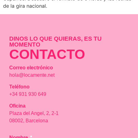
de la gira nacional.
DINOS LO QUE QUIERAS, ES TU
MOMENTO
CONTACTO
Correo electrónico
hola@locamente.net
Teléfono
+34 931 930 649
Oficina
Plaza del Angel, 2, 2-1
08002, Barcelona
Nombre