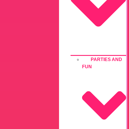
PARTIES AND
FUN