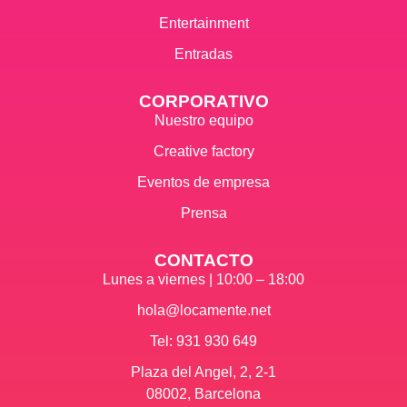
Entertainment
Entradas
CORPORATIVO
Nuestro equipo
Creative factory
Eventos de empresa
Prensa
CONTACTO
Lunes a viernes | 10:00 – 18:00
hola@locamente.net
Tel: 931 930 649
Plaza del Angel, 2, 2-1
08002, Barcelona