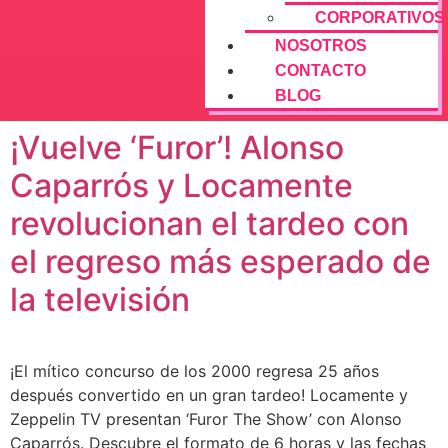
CORPORATIVOS
NOSOTROS
CONTACTO
BLOG
¡Vuelve ‘Furor’! Alonso
Caparrós y Locamente
revolucionan el tardeo con
el regreso más esperado de
la televisión
¡El mítico concurso de los 2000 regresa 25 años
después convertido en un gran tardeo! Locamente y
Zeppelin TV presentan ‘Furor The Show’ con Alonso
Caparrós. Descubre el formato de 6 horas y las fechas