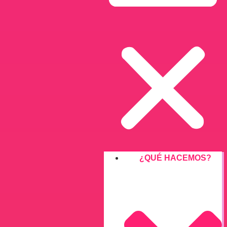
¿QUÉ HACEMOS?