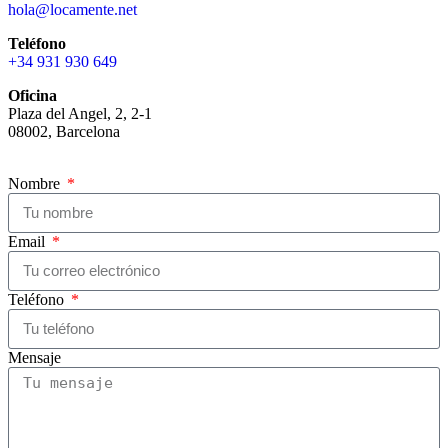
hola@locamente.net
Teléfono
+34 931 930 649
Oficina
Plaza del Angel, 2, 2-1
08002, Barcelona
Nombre
Email
Teléfono
Mensaje