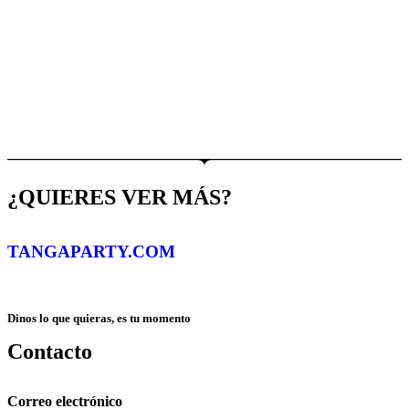
¿QUIERES VER MÁS?
TANGAPARTY.COM
Dinos lo que quieras, es tu momento
Contacto
Correo electrónico