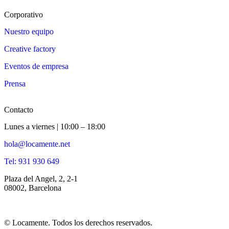
Corporativo
Nuestro equipo
Creative factory
Eventos de empresa
Prensa
Contacto
Lunes a viernes | 10:00 – 18:00
hola@locamente.net
Tel: 931 930 649
Plaza del Angel, 2, 2-1
08002, Barcelona
© Locamente. Todos los derechos reservados.