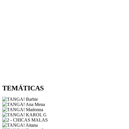
TEMÁTICAS