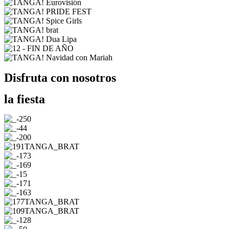
Disfruta con nosotros
la fiesta