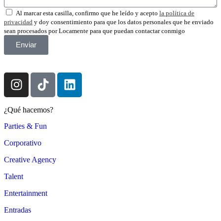
Al marcar esta casilla, confirmo que he leído y acepto
la política de
privacidad
y doy consentimiento para que los datos personales que he enviado
sean procesados por Locamente para que puedan contactar conmigo
Enviar
¿Qué hacemos?
Parties & Fun
Corporativo
Creative Agency
Talent
Entertainment
Entradas