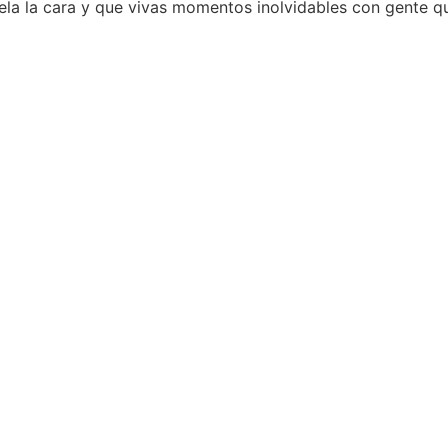
uela la cara y que vivas momentos inolvidables con gente q