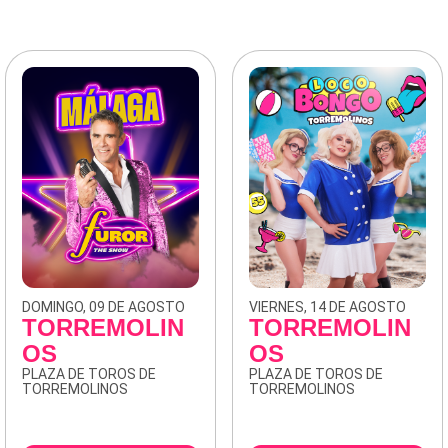
DOMINGO, 09 DE AGOSTO
VIERNES, 14 DE AGOSTO
TORREMOLIN
TORREMOLIN
OS
OS
PLAZA DE TOROS DE
PLAZA DE TOROS DE
TORREMOLINOS
TORREMOLINOS