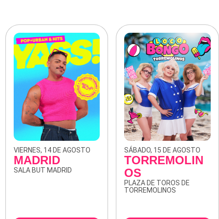
VIERNES, 14 DE AGOSTO
SÁBADO, 15 DE AGOSTO
MADRID
TORREMOLIN
SALA BUT MADRID
OS
PLAZA DE TOROS DE
TORREMOLINOS