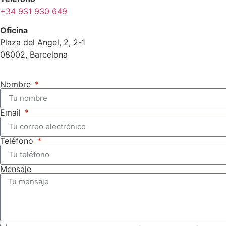
+34 931 930 649
Oficina
Plaza del Angel, 2, 2-1
08002, Barcelona
Nombre
Email
Teléfono
Mensaje