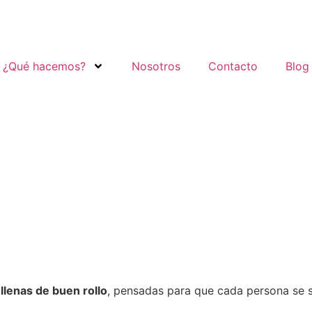
¿Qué hacemos?
Nosotros
Contacto
Blog
 llenas de buen rollo
, pensadas para que cada persona se sie