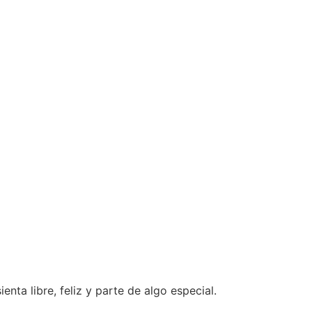
nta libre, feliz y parte de algo especial.