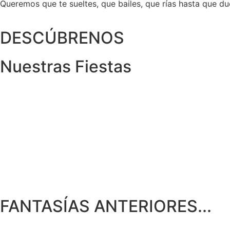
Queremos que te sueltes, que bailes, que rías hasta que d
DESCÚBRENOS
Nuestras Fiestas
FANTASÍAS ANTERIORES...