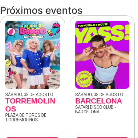
Próximos eventos
SÁBADO, 08 DE AGOSTO
SÁBADO, 08 DE AGOSTO
TORREMOLIN
BARCELONA
OS
SAFARI DISCO CLUB -
BARCELONA
PLAZA DE TOROS DE
TORREMOLINOS