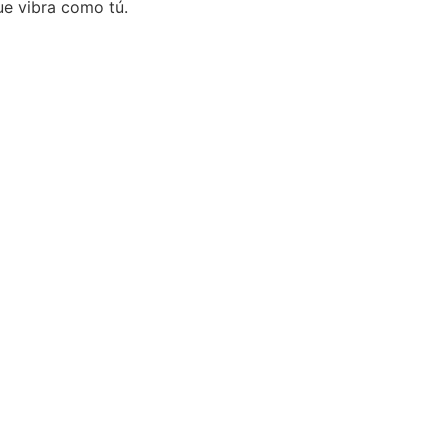
ue vibra como tú.