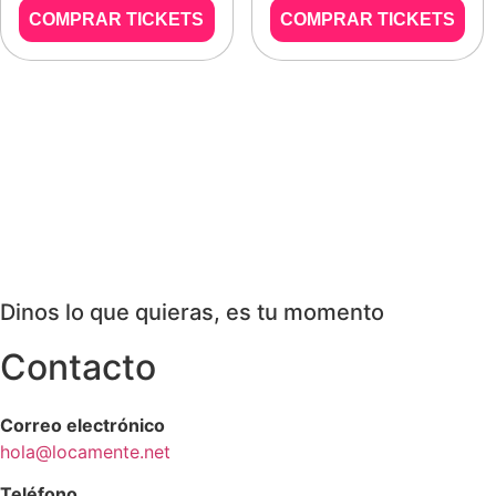
COMPRAR TICKETS
COMPRAR TICKETS
Dinos lo que quieras, es tu momento
Contacto
Correo electrónico
hola@locamente.net
Teléfono