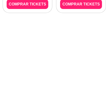
COMPRAR TICKETS
COMPRAR TICKETS