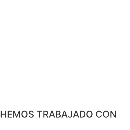
HEMOS TRABAJADO CON