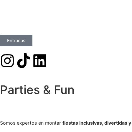
Entradas
Parties & Fun
Somos expertos en montar
fiestas inclusivas, divertidas y