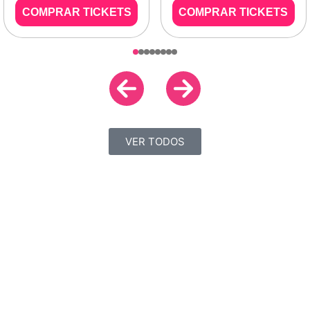
COMPRAR TICKETS
COMPRAR TICKETS
VER TODOS