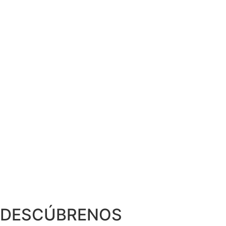
DESCÚBRENOS