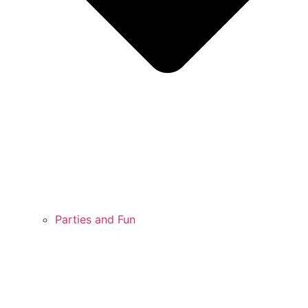
Parties and Fun