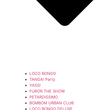
LOCO BONGO
TANGA! Party
YASS!
FUROR THE SHOW
PETARDISSIMO
BOMBOM URBAN CLUB
LOCO BONGO DELUXE