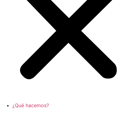
¿Qué hacemos?