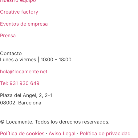
Creative factory
Eventos de empresa
Prensa
Contacto
Lunes a viernes | 10:00 – 18:00
hola@locamente.net
Tel: 931 930 649
Plaza del Angel, 2, 2-1
08002, Barcelona
© Locamente. Todos los derechos reservados.
Política de cookies
·
Aviso Legal
·
Política de privacidad