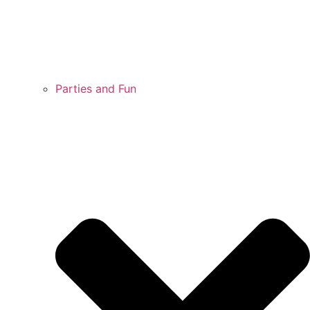
Parties and Fun