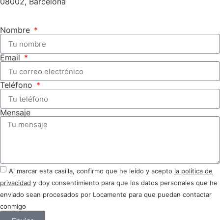
08002, Barcelona
Nombre
Email
Teléfono
Mensaje
Al marcar esta casilla, confirmo que he leído y acepto
la política de
privacidad
y doy consentimiento para que los datos personales que he
enviado sean procesados por Locamente para que puedan contactar
conmigo