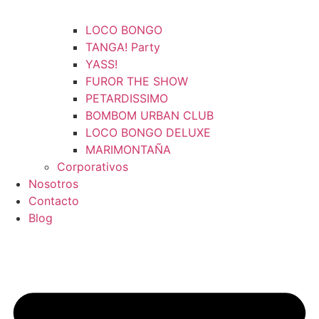
LOCO BONGO
TANGA! Party
YASS!
FUROR THE SHOW
PETARDISSIMO
BOMBOM URBAN CLUB
LOCO BONGO DELUXE
MARIMONTAÑA
Corporativos
Nosotros
Contacto
Blog