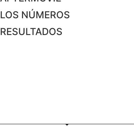
LOS NÚMEROS
RESULTADOS