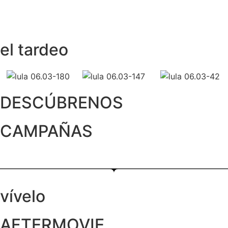
el tardeo
DESCÚBRENOS
CAMPAÑAS
vívelo
AFTERMOVIE