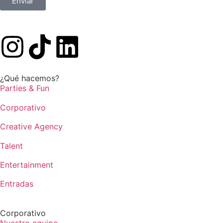
Enviar
¿Qué hacemos?
Parties & Fun
Corporativo
Creative Agency
Talent
Entertainment
Entradas
Corporativo
Nuestro equipo