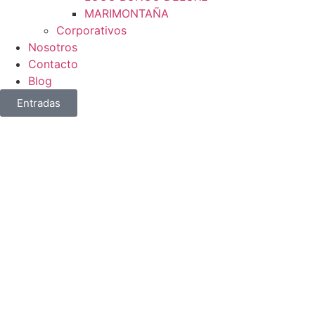
MARIMONTAÑA
Corporativos
Nosotros
Contacto
Blog
Entradas