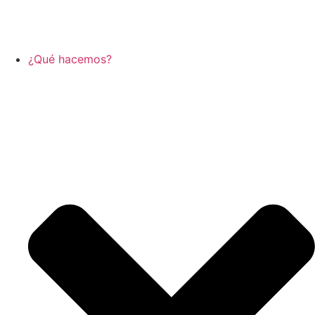
¿Qué hacemos?