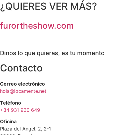
¿QUIERES VER MÁS?
furortheshow.com
Dinos lo que quieras, es tu momento
Contacto
Correo electrónico
hola@locamente.net
Teléfono
+34 931 930 649
Oficina
Plaza del Angel, 2, 2-1