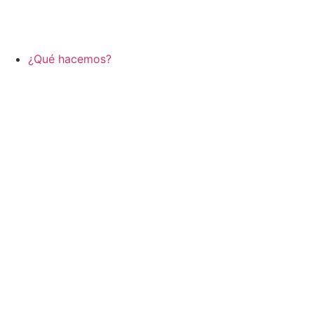
¿Qué hacemos?