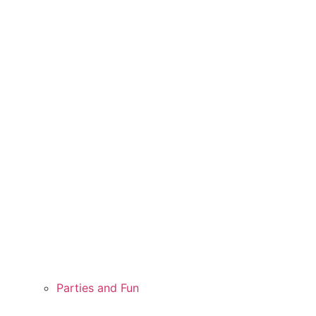
Parties and Fun