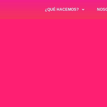
¿QUÉ HACEMOS?
NOS