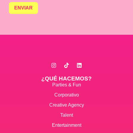
ENVIAR
¿QUÉ HACEMOS?
Parties & Fun
Corporativo
Creative Agency
Talent
Entertainment