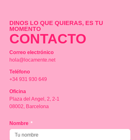
DINOS LO QUE QUIERAS, ES TU
MOMENTO
CONTACTO
Correo electrónico
hola@locamente.net
Teléfono
+34 931 930 649
Oficina
Plaza del Angel, 2, 2-1
08002, Barcelona
Nombre