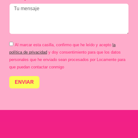
Al marcar esta casilla, confirmo que he leído y acepto
la
política de privacidad
y doy consentimiento para que los datos
personales que he enviado sean procesados por Locamente para
que puedan contactar conmigo
ENVIAR