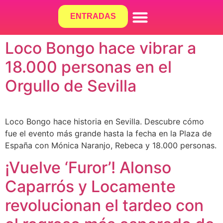
ENTRADAS
¿QUÉ HACEMOS?
Loco Bongo hace vibrar a
18.000 personas en el
Orgullo de Sevilla
Loco Bongo hace historia en Sevilla. Descubre cómo
fue el evento más grande hasta la fecha en la Plaza de
España con Mónica Naranjo, Rebeca y 18.000 personas.
¡Vuelve ‘Furor’! Alonso
Caparrós y Locamente
revolucionan el tardeo con