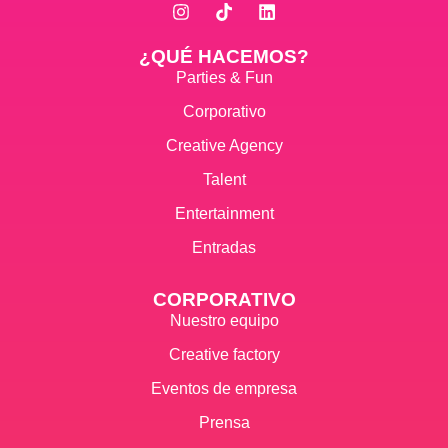
¿QUÉ HACEMOS?
Parties & Fun
Corporativo
Creative Agency
Talent
Entertainment
Entradas
CORPORATIVO
Nuestro equipo
Creative factory
Eventos de empresa
Prensa