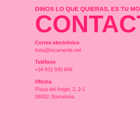
DINOS LO QUE QUIERAS, ES TU 
CONTAC
Correo electrónico
hola@locamente.net
Teléfono
+34 931 930 649
Oficina
Plaza del Angel, 2, 2-1
08002, Barcelona