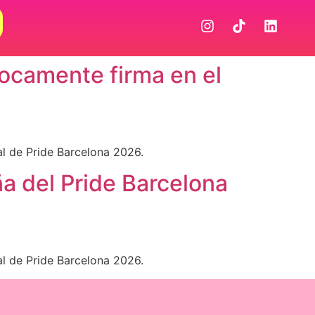
Locamente firma en el
al de Pride Barcelona 2026.
ña del Pride Barcelona
al de Pride Barcelona 2026.