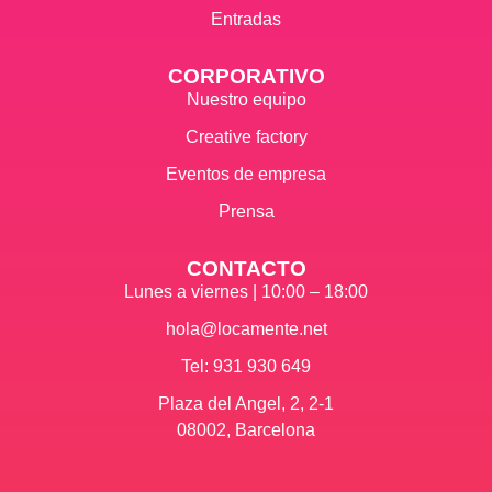
Entradas
CORPORATIVO
Nuestro equipo
Creative factory
Eventos de empresa
Prensa
CONTACTO
Lunes a viernes | 10:00 – 18:00
hola@locamente.net
Tel: 931 930 649
Plaza del Angel, 2, 2-1
08002, Barcelona