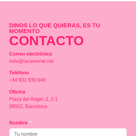
DINOS LO QUE QUIERAS, ES TU
MOMENTO
CONTACTO
Correo electrónico
hola@locamente.net
Teléfono
+34 931 930 649
Oficina
Plaza del Angel, 2, 2-1
08002, Barcelona
Nombre