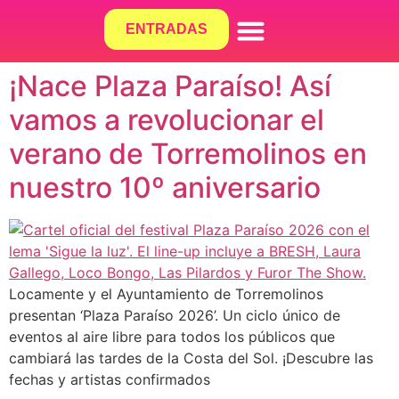
ENTRADAS
¿QUÉ HACEMOS?
¡Nace Plaza Paraíso! Así
vamos a revolucionar el
verano de Torremolinos en
nuestro 10º aniversario
Locamente y el Ayuntamiento de Torremolinos
presentan ‘Plaza Paraíso 2026’. Un ciclo único de
eventos al aire libre para todos los públicos que
cambiará las tardes de la Costa del Sol. ¡Descubre las
fechas y artistas confirmados