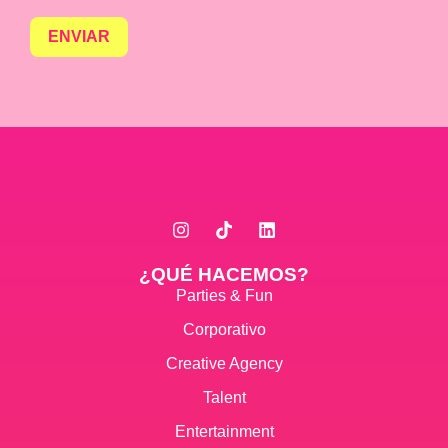
ENVIAR
¿QUÉ HACEMOS?
Parties & Fun
Corporativo
Creative Agency
Talent
Entertainment