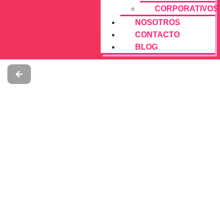
CORPORATIVOS
NOSOTROS
CONTACTO
BLOG