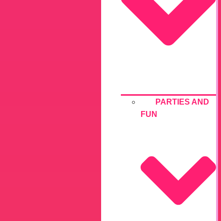
PARTIES AND
FUN