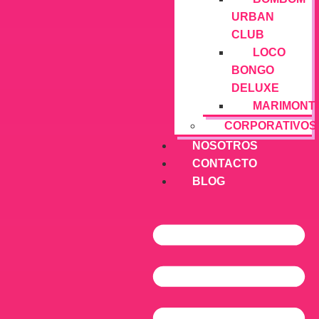
URBAN
CLUB
LOCO
BONGO
DELUXE
MARIMONT
CORPORATIVOS
NOSOTROS
CONTACTO
BLOG