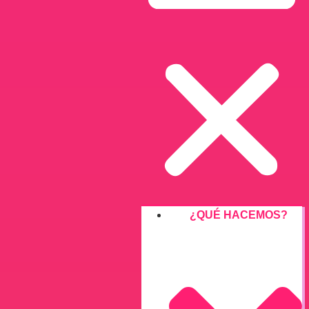
¿QUÉ HACEMOS?