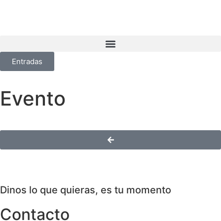
Entradas
Evento
Dinos lo que quieras, es tu momento
Contacto