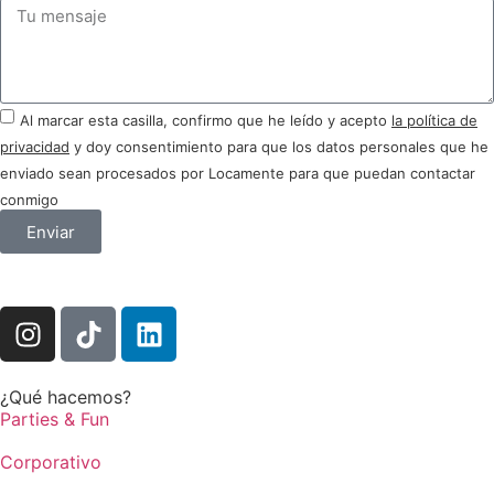
Al marcar esta casilla, confirmo que he leído y acepto
la política de
privacidad
y doy consentimiento para que los datos personales que he
enviado sean procesados por Locamente para que puedan contactar
conmigo
Enviar
¿Qué hacemos?
Parties & Fun
Corporativo