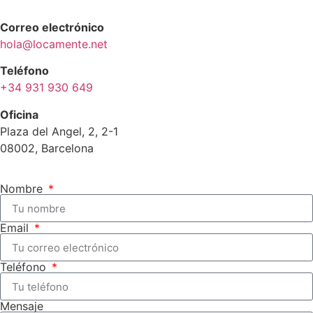
Correo electrónico
hola@locamente.net
Teléfono
+34 931 930 649
Oficina
Plaza del Angel, 2, 2-1
08002, Barcelona
Nombre
Email
Teléfono
Mensaje