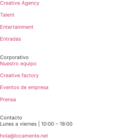
Creative Agency
Talent
Entertainment
Entradas
Corporativo
Nuestro equipo
Creative factory
Eventos de empresa
Prensa
Contacto
Lunes a viernes | 10:00 – 18:00
hola@locamente.net