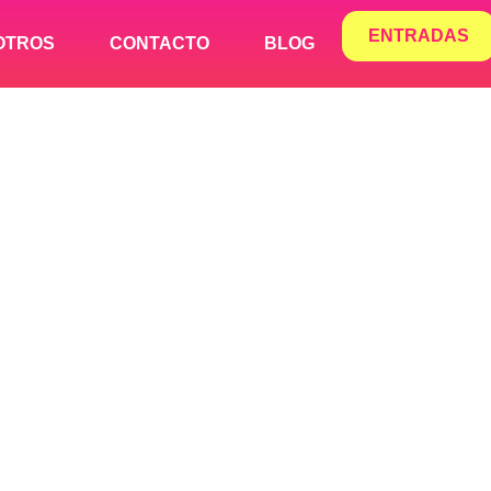
ENTRADAS
OTROS
CONTACTO
BLOG