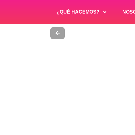
¿QUÉ HACEMOS?
NOS