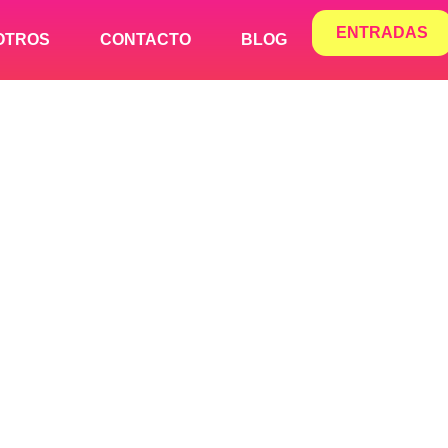
ENTRADAS
OTROS
CONTACTO
BLOG