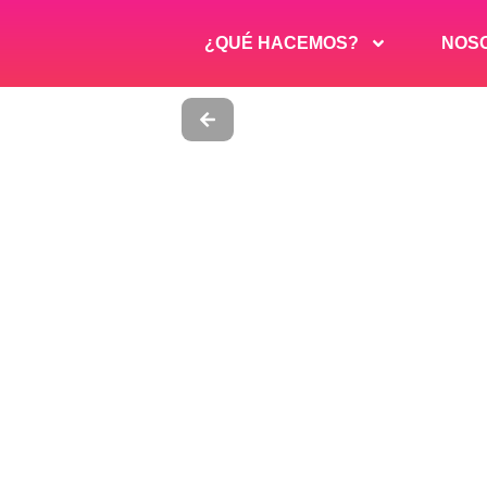
¿QUÉ HACEMOS?
NOS