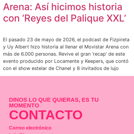
Arena: Así hicimos historia
con ‘Reyes del Palique XXL’​
El pasado 23 de mayo de 2026, el podcast de Fizpireta
y Uy Albert hizo historia al llenar el Movistar Arena con
más de 6.000 personas. Revive el gran ‘recap’ de este
evento producido por Locamente y Keepers, que contó
con el show estelar de Chanel y 8 invitados de lujo
DINOS LO QUE QUIERAS, ES TU
MOMENTO
CONTACTO
Correo electrónico