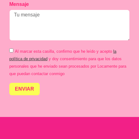
Mensaje
Al marcar esta casilla, confirmo que he leído y acepto
la
política de privacidad
y doy consentimiento para que los datos
personales que he enviado sean procesados por Locamente para
que puedan contactar conmigo
ENVIAR