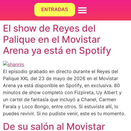
ENTRADAS
¿QUÉ HACEMOS?
El show de Reyes del
Palique en el Movistar
Arena ya está en Spotify
El episodio grabado en directo durante el Reyes del
Palique XXL del 23 de mayo de 2026 en el Movistar
Arena ya está disponible en Spotify, en exclusiva. 80
minutos de show completo con Fizpireta, Uy Albert y
un cartel de fantasía que incluyó a Chanel, Carmen
Farala y Loco Bongo, entre otros. Si estuviste allí, lo
puedes revivir. Si no pudiste venir, este es tu momento.
De su salón al Movistar