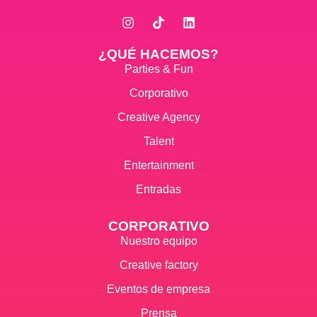
¿QUÉ HACEMOS?
Parties & Fun
Corporativo
Creative Agency
Talent
Entertainment
Entradas
CORPORATIVO
Nuestro equipo
Creative factory
Eventos de empresa
Prensa