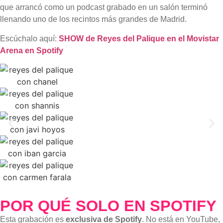
que arrancó como un podcast grabado en un salón terminó
llenando uno de los recintos más grandes de Madrid.
Escúchalo aquí:
SHOW de Reyes del Palique en el Movistar
Arena en Spotify
POR QUÉ SOLO EN SPOTIFY
Esta grabación es
exclusiva de Spotify
. No está en YouTube,