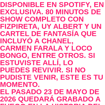
DISPONIBLE EN SPOTIFY, EN
EXCLUSIVA. 80 MINUTOS DE
SHOW COMPLETO CON
FIZPIRETA, UY ALBERT Y UN
CARTEL DE FANTASÍA QUE
INCLUYÓ A CHANEL,
CARMEN FARALA Y LOCO
BONGO, ENTRE OTROS. SI
ESTUVISTE ALLÍ, LO
PUEDES REVIVIR. SI NO
PUDISTE VENIR, ESTE ES TU
MOMENTO.
EL PASADO 23 DE MAYO DE
2026 QUEDARÁ GRABADO A