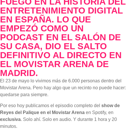
FUEGO EN LA HISTORIA DEL
ENTRETENIMIENTO DIGITAL
EN ESPAÑA. LO QUE
EMPEZÓ COMO UN
PODCAST EN EL SALÓN DE
SU CASA, DIO EL SALTO
DEFINITIVO AL DIRECTO EN
EL MOVISTAR ARENA DE
MADRID.
El 23 de mayo lo vivimos más de 6.000 personas dentro del
Movistar Arena. Pero hay algo que un recinto no puede hacer:
quedarse para siempre.
Por eso hoy publicamos el episodio completo del
show de
Reyes del Palique en el Movistar Arena
en Spotify, en
exclusiva
. Solo ahí. Solo en audio. Y durante 1 hora y 20
minutos.