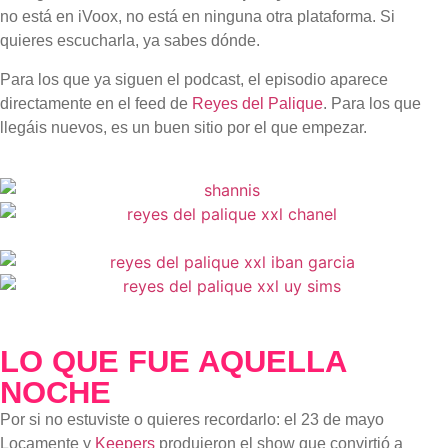
no está en iVoox, no está en ninguna otra plataforma. Si
quieres escucharla, ya sabes dónde.
Para los que ya siguen el podcast, el episodio aparece
directamente en el feed de
Reyes del Palique
. Para los que
llegáis nuevos, es un buen sitio por el que empezar.
LO QUE FUE AQUELLA
NOCHE
Por si no estuviste o quieres recordarlo: el 23 de mayo
Locamente y
Keepers
produjeron el show que convirtió a