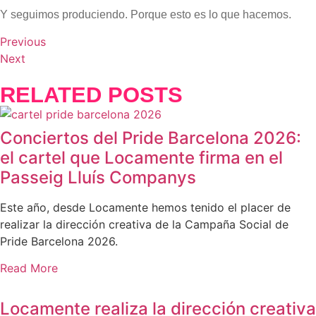
Y seguimos produciendo. Porque esto es lo que hacemos.
Previous
Next
RELATED POSTS
Conciertos del Pride Barcelona 2026:
el cartel que Locamente firma en el
Passeig Lluís Companys
Este año, desde Locamente hemos tenido el placer de
realizar la dirección creativa de la Campaña Social de
Pride Barcelona 2026.
Read More
Locamente realiza la dirección creativa