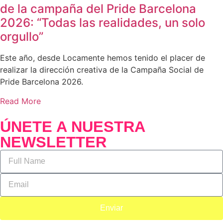
de la campaña del Pride Barcelona
2026: “Todas las realidades, un solo
orgullo”
Este año, desde Locamente hemos tenido el placer de
realizar la dirección creativa de la Campaña Social de
Pride Barcelona 2026.
Read More
ÚNETE A NUESTRA
NEWSLETTER
Enviar