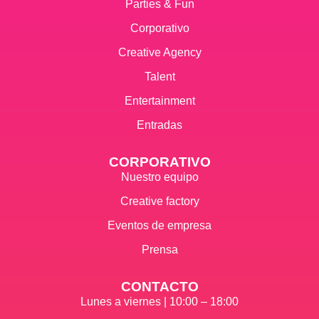
Parties & Fun
Corporativo
Creative Agency
Talent
Entertainment
Entradas
CORPORATIVO
Nuestro equipo
Creative factory
Eventos de empresa
Prensa
CONTACTO
Lunes a viernes | 10:00 – 18:00