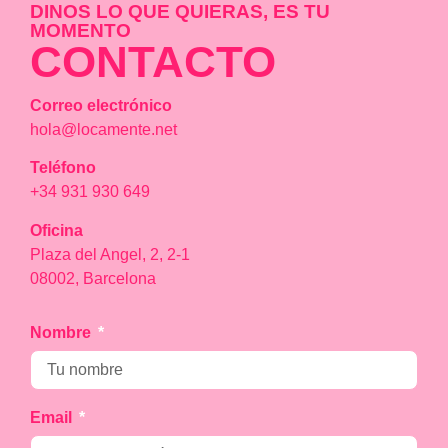
DINOS LO QUE QUIERAS, ES TU
MOMENTO
CONTACTO
Correo electrónico
hola@locamente.net
Teléfono
+34 931 930 649
Oficina
Plaza del Angel, 2, 2-1
08002, Barcelona
Nombre
Email