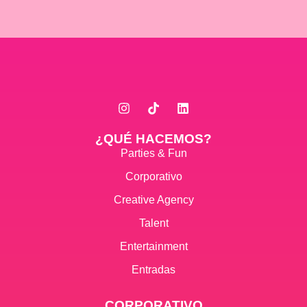
¿QUÉ HACEMOS?
Parties & Fun
Corporativo
Creative Agency
Talent
Entertainment
Entradas
CORPORATIVO