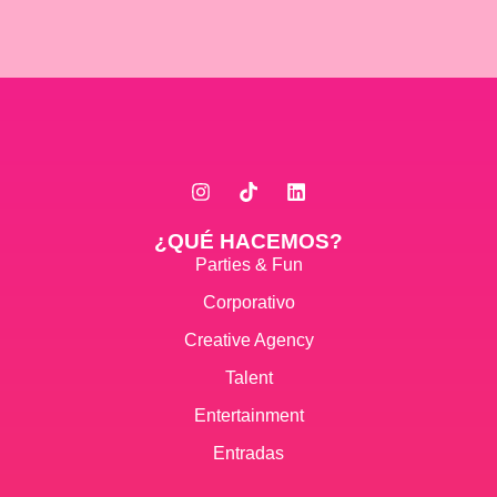
¿QUÉ HACEMOS?
Parties & Fun
Corporativo
Creative Agency
Talent
Entertainment
Entradas