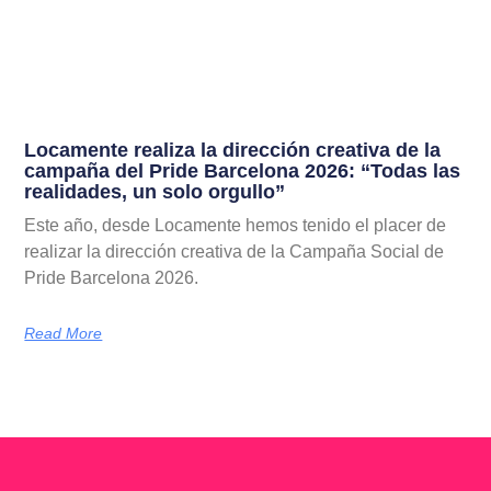
Locamente realiza la dirección creativa de la
campaña del Pride Barcelona 2026: “Todas las
realidades, un solo orgullo”
Este año, desde Locamente hemos tenido el placer de
realizar la dirección creativa de la Campaña Social de
Pride Barcelona 2026.
Read More