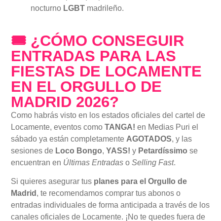
nocturno
LGBT
madrileño.
🎟 ¿CÓMO CONSEGUIR
ENTRADAS PARA LAS
FIESTAS DE LOCAMENTE
EN EL ORGULLO DE
MADRID 2026?
Como habrás visto en los estados oficiales del cartel de
Locamente, eventos como
TANGA!
en Medias Puri el
sábado ya están completamente
AGOTADOS
, y las
sesiones de
Loco Bongo
,
YASS!
y
Petardíssimo
se
encuentran en
Últimas Entradas
o
Selling Fast
.
Si quieres asegurar tus
planes para el Orgullo de
Madrid
, te recomendamos comprar tus abonos o
entradas individuales de forma anticipada a través de los
canales oficiales de Locamente. ¡No te quedes fuera de