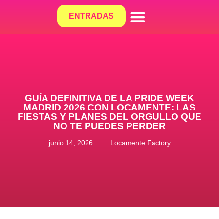
ENTRADAS
¿QUÉ HACEMOS?
GUÍA DEFINITIVA DE LA PRIDE WEEK
MADRID 2026 CON LOCAMENTE: LAS
FIESTAS Y PLANES DEL ORGULLO QUE
NO TE PUEDES PERDER
junio 14, 2026
Locamente Factory