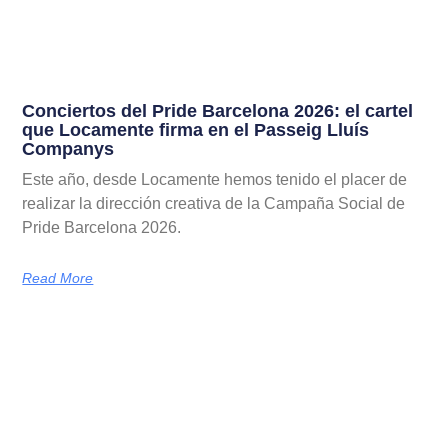
Conciertos del Pride Barcelona 2026: el cartel
que Locamente firma en el Passeig Lluís
Companys
Este año, desde Locamente hemos tenido el placer de
realizar la dirección creativa de la Campaña Social de
Pride Barcelona 2026.
Read More