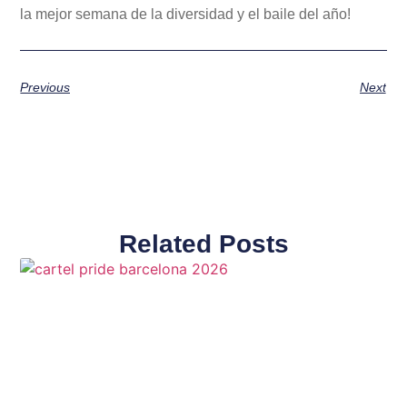
la mejor semana de la diversidad y el baile del año!
Previous
Next
Related Posts