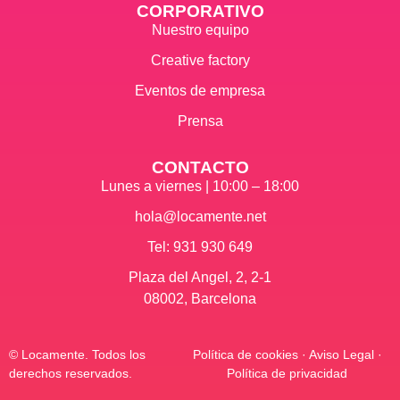
CORPORATIVO
Nuestro equipo
Creative factory
Eventos de empresa
Prensa
CONTACTO
Lunes a viernes | 10:00 – 18:00
hola@locamente.net
Tel: 931 930 649
Plaza del Angel, 2, 2-1
08002, Barcelona
© Locamente. Todos los
Política de cookies
·
Aviso Legal
·
derechos reservados.
Política de privacidad