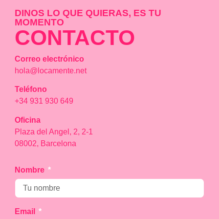
DINOS LO QUE QUIERAS, ES TU
MOMENTO
CONTACTO
Correo electrónico
hola@locamente.net
Teléfono
+34 931 930 649
Oficina
Plaza del Angel, 2, 2-1
08002, Barcelona
Nombre
Email