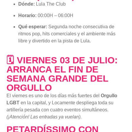
Dónde:
Lula The Club
Horario:
00:00H – 06:00H
Qué esperar:
Segunda noche consecutiva de
ritmos pop, hits comerciales y el ambiente más
libre y divertido en la pista de Lula.
🗓 VIERNES 03 DE JULIO:
ARRANCA EL FIN DE
SEMANA GRANDE DEL
ORGULLO
El viernes es uno de los días más fuertes del
Orgullo
LGBT
en la capital, y Locamente despliega toda su
artillería pesada con cuatro eventos simultáneos.
(¡Atención! Las entradas ya vuelan).
PETARDÍSSIMO CON