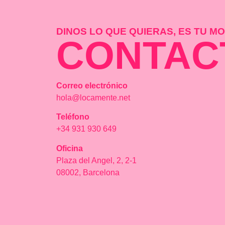
DINOS LO QUE QUIERAS, ES TU 
CONTAC
Correo electrónico
hola@locamente.net
Teléfono
+34 931 930 649
Oficina
Plaza del Angel, 2, 2-1
08002, Barcelona