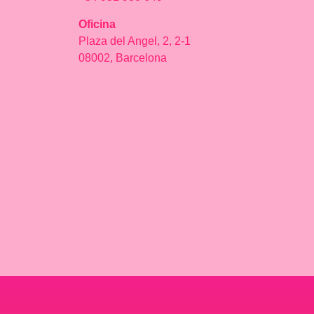
Oficina
Plaza del Angel, 2, 2-1
08002, Barcelona