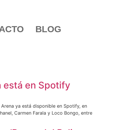
ACTO
BLOG
 está en Spotify
Arena ya está disponible en Spotify, en
Chanel, Carmen Farala y Loco Bongo, entre