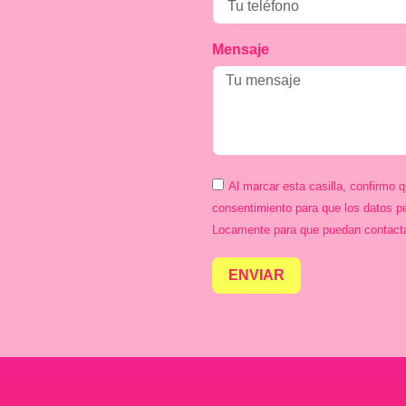
Mensaje
Al marcar esta casilla, confirmo 
consentimiento para que los datos p
Locamente para que puedan contact
ENVIAR