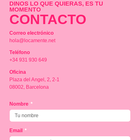
DINOS LO QUE QUIERAS, ES TU
MOMENTO
CONTACTO
Correo electrónico
hola@locamente.net
Teléfono
+34 931 930 649
Oficina
Plaza del Angel, 2, 2-1
08002, Barcelona
Nombre
Email