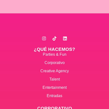
¿QUÉ HACEMOS?
Parties & Fun
Corporativo
Creative Agency
Talent
Entertainment
Entradas
CORPORATIVO