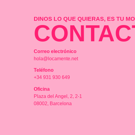
DINOS LO QUE QUIERAS, ES TU 
CONTAC
Correo electrónico
hola@locamente.net
Teléfono
+34 931 930 649
Oficina
Plaza del Angel, 2, 2-1
08002, Barcelona