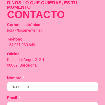
DINOS LO QUE QUIERAS, ES TU
MOMENTO
CONTACTO
Correo electrónico
hola@locamente.net
Teléfono
+34 931 930 649
Oficina
Plaza del Angel, 2, 2-1
08002, Barcelona
Nombre
Email