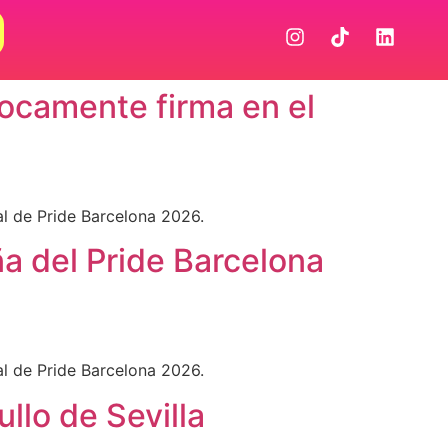
Locamente firma en el
al de Pride Barcelona 2026.
ña del Pride Barcelona
al de Pride Barcelona 2026.
llo de Sevilla