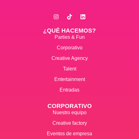
¿QUÉ HACEMOS?
Parties & Fun
Corporativo
Creative Agency
Talent
Entertainment
Entradas
CORPORATIVO
Nuestro equipo
Creative factory
Eventos de empresa