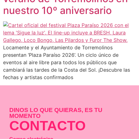
nuestro 10º aniversario
Locamente y el Ayuntamiento de Torremolinos
presentan ‘Plaza Paraíso 2026’. Un ciclo único de
eventos al aire libre para todos los públicos que
cambiará las tardes de la Costa del Sol. ¡Descubre las
fechas y artistas confirmados
DINOS LO QUE QUIERAS, ES TU
MOMENTO
CONTACTO