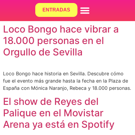
ENTRADAS
¿QUÉ HACEMOS?
Loco Bongo hace vibrar a
18.000 personas en el
Orgullo de Sevilla
Loco Bongo hace historia en Sevilla. Descubre cómo
fue el evento más grande hasta la fecha en la Plaza de
España con Mónica Naranjo, Rebeca y 18.000 personas.
El show de Reyes del
Palique en el Movistar
Arena ya está en Spotify