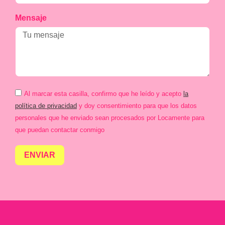
Mensaje
Al marcar esta casilla, confirmo que he leído y acepto
la
política de privacidad
y doy consentimiento para que los datos
personales que he enviado sean procesados por Locamente para
que puedan contactar conmigo
ENVIAR