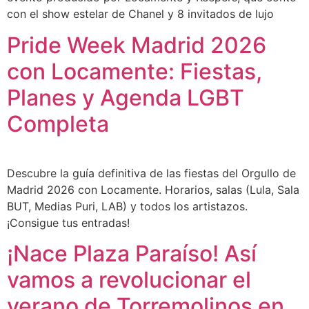
con el show estelar de Chanel y 8 invitados de lujo
Pride Week Madrid 2026
con Locamente: Fiestas,
Planes y Agenda LGBT
Completa
Descubre la guía definitiva de las fiestas del Orgullo de
Madrid 2026 con Locamente. Horarios, salas (Lula, Sala
BUT, Medias Puri, LAB) y todos los artistazos.
¡Consigue tus entradas!
¡Nace Plaza Paraíso! Así
vamos a revolucionar el
verano de Torremolinos en